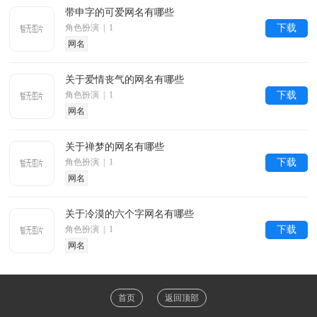
带申字的可爱网名有哪些
角色扮演 | 1
下载
网名
关于爱情丧气的网名有哪些
角色扮演 | 1
下载
网名
关于禅梦的网名有哪些
角色扮演 | 1
下载
网名
关于冷漠的六个字网名有哪些
角色扮演 | 1
下载
网名
首页
返回顶部