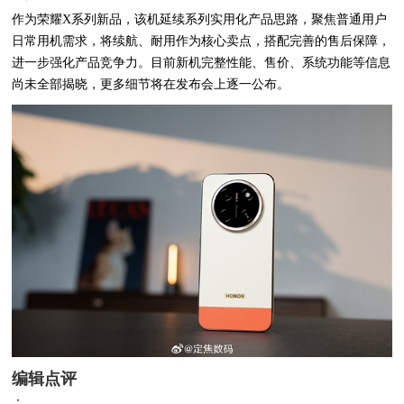
作为荣耀X系列新品，该机延续系列实用化产品思路，聚焦普通用户
日常用机需求，将续航、耐用作为核心卖点，搭配完善的售后保障，
进一步强化产品竞争力。目前新机完整性能、售价、系统功能等信息
尚未全部揭晓，更多细节将在发布会上逐一公布。
编辑点评
：