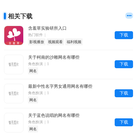
相关下载
含羞草实验研所入口
热门软件 |
下载
影视播放
视频观看
福利视频
关于柯南的沙雕网名有哪些
角色扮演 | 1
下载
网名
最新中性名字男女通用网名有哪些
角色扮演 | 1
下载
网名
关于蓝色说唱的网名有哪些
角色扮演 | 1
下载
网名