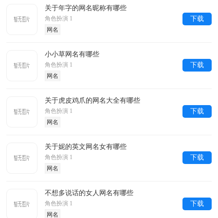
关于年字的网名昵称有哪些
角色扮演 1
下载
网名
小小草网名有哪些
角色扮演 1
下载
网名
关于虎皮鸡爪的网名大全有哪些
角色扮演 1
下载
网名
关于妮的英文网名女有哪些
角色扮演 1
下载
网名
不想多说话的女人网名有哪些
角色扮演 1
下载
网名