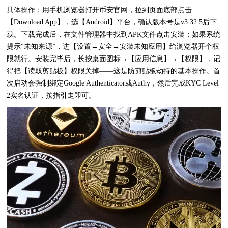
具体操作：用手机浏览器打开币安官网，拉到页面底部点击
【Download App】，选【Android】平台，确认版本号是v3.32.5后下
载。下载完成后，在文件管理器中找到APK文件点击安装；如果系统
提示“未知来源”，进【设置→安全→安装未知应用】给浏览器开个权
限就行。安装完毕后，长按桌面图标→【应用信息】→【权限】，记
得把【读取剪贴板】权限关掉——这是防剪贴板劫持的基本操作。首
次启动会强制绑定Google Authenticator或Authy，然后完成KYC Level
2实名认证，按指引走即可。