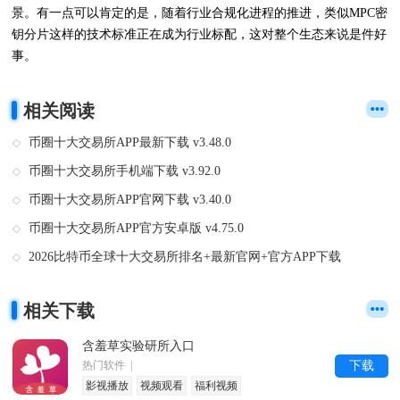
景。有一点可以肯定的是，随着行业合规化进程的推进，类似MPC密
钥分片这样的技术标准正在成为行业标配，这对整个生态来说是件好
事。
相关阅读
币圈十大交易所APP最新下载 v3.48.0
币圈十大交易所手机端下载 v3.92.0
币圈十大交易所APP官网下载 v3.40.0
币圈十大交易所APP官方安卓版 v4.75.0
2026比特币全球十大交易所排名+最新官网+官方APP下载
相关下载
含羞草实验研所入口
热门软件 |
下载
影视播放
视频观看
福利视频