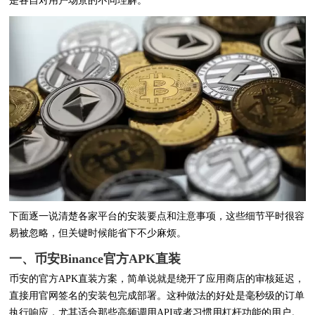
是各自对用户场景的不同理解。
下面逐一说清楚各家平台的安装要点和注意事项，这些细节平时很容
易被忽略，但关键时候能省下不少麻烦。
一、币安Binance官方APK直装
币安的官方APK直装方案，简单说就是绕开了应用商店的审核延迟，
直接用官网签名的安装包完成部署。这种做法的好处是毫秒级的订单
执行响应，尤其适合那些高频调用API或者习惯用杠杆功能的用户。