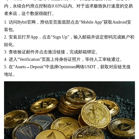
内，永续合约滑点控制在0.03%以内。对于追求极致执行速度的交易
者来说，这个数据很能打。
1. 访问Bybit官网，滑动至页面底部点击“Mobile App”获取Android安
装包。
2. 安装后打开App，点击“Sign Up”，输入邮箱并设定密码完成账户初
始化。
3. 查收验证邮件并点击激活链接，完成邮箱绑定。
4. 进入“Verification”页面上传身份证照片，等待人工审核通过。
5. 在“Assets→Deposit”中选择Optimism网络USDT，获取对应链充值
地址。