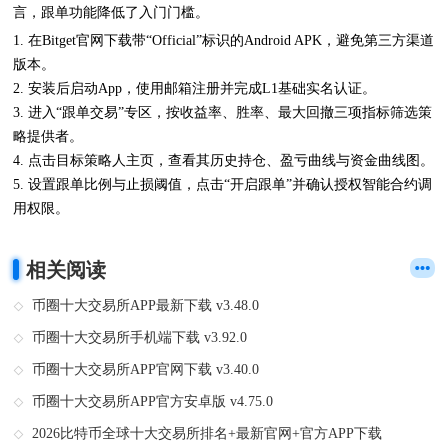
言，跟单功能降低了入门门槛。
1. 在Bitget官网下载带“Official”标识的Android APK，避免第三方渠道
版本。
2. 安装后启动App，使用邮箱注册并完成L1基础实名认证。
3. 进入“跟单交易”专区，按收益率、胜率、最大回撤三项指标筛选策
略提供者。
4. 点击目标策略人主页，查看其历史持仓、盈亏曲线与资金曲线图。
5. 设置跟单比例与止损阈值，点击“开启跟单”并确认授权智能合约调
用权限。
相关阅读
币圈十大交易所APP最新下载 v3.48.0
币圈十大交易所手机端下载 v3.92.0
币圈十大交易所APP官网下载 v3.40.0
币圈十大交易所APP官方安卓版 v4.75.0
2026比特币全球十大交易所排名+最新官网+官方APP下载