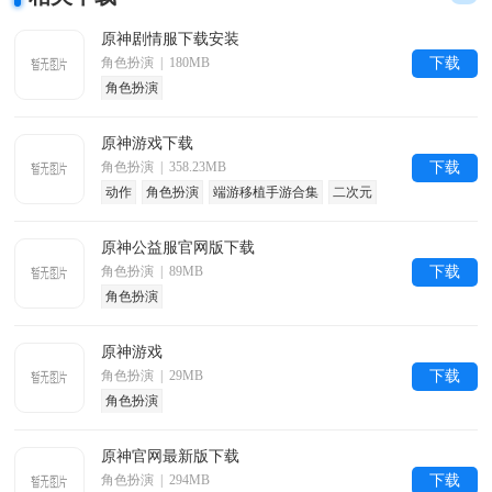
原神剧情服下载安装
角色扮演 | 180MB
下载
角色扮演
原神游戏下载
角色扮演 | 358.23MB
下载
动作
角色扮演
端游移植手游合集
二次元
原神公益服官网版下载
角色扮演 | 89MB
下载
角色扮演
原神游戏
角色扮演 | 29MB
下载
角色扮演
原神官网最新版下载
角色扮演 | 294MB
下载