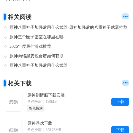
相关阅读
原神八重神子加强后用什么武器-原神加强后的八重神子武器推荐
原神三个匣子密室在哪里在哪
2026年度最佳游戏推荐
原神肉馅黑麦包食谱如何获取
原神八重神子加强后用什么武器
相关下载
原神剧情服下载安装
角色扮演 | 180MB
下载
角色扮演
原神游戏下载
角色扮演 | 358.23MB
下载