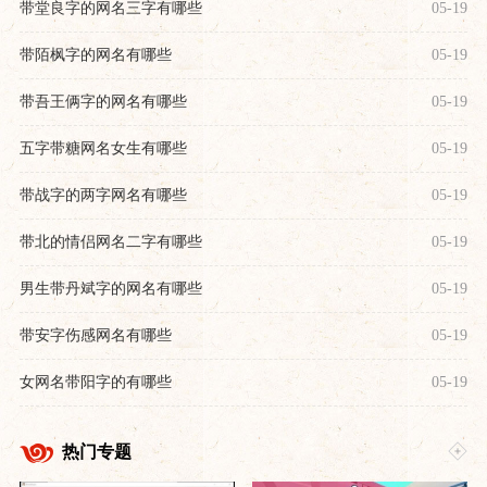
带堂良字的网名三字有哪些
05-19
带陌枫字的网名有哪些
05-19
带吾王俩字的网名有哪些
05-19
五字带糖网名女生有哪些
05-19
带战字的两字网名有哪些
05-19
带北的情侣网名二字有哪些
05-19
男生带丹斌字的网名有哪些
05-19
带安字伤感网名有哪些
05-19
女网名带阳字的有哪些
05-19
热门专题