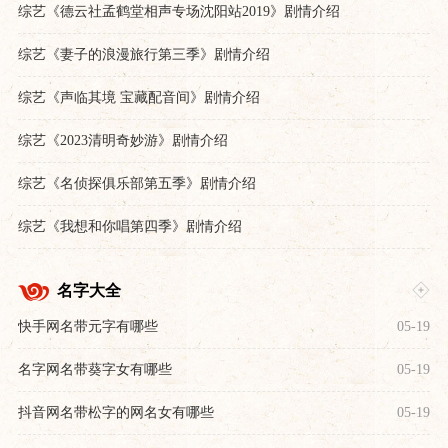
综艺《德云社孟鹤堂相声专场沈阳站2019》剧情介绍
综艺《妻子的浪漫旅行第三季》剧情介绍
综艺《声临其境 宝藏配音间》剧情介绍
综艺《2023清明奇妙游》剧情介绍
综艺《名侦探俱乐部第五季》剧情介绍
综艺《我想和你唱第四季》剧情介绍
名字大全
快手网名带元字有哪些
05-19
名字网名带葵字女有哪些
05-19
抖音网名带松字的网名女有哪些
05-19