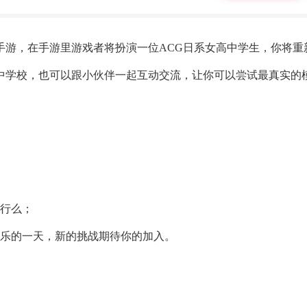
手游，在手游里游戏者将扮演一位ACG日系女高中学生，你将重
中学校，也可以跟小伙伴一起互动交流，让你可以尝试最真实的
些行么；
快乐的一天，新的挑战期待你的加入。