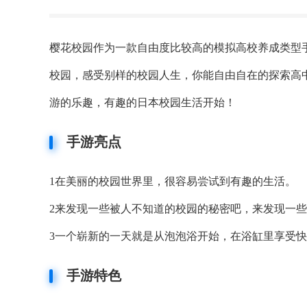
樱花校园作为一款自由度比较高的模拟高校养成类型
校园，感受别样的校园人生，你能自由自在的探索高
游的乐趣，有趣的日本校园生活开始！
手游亮点
1在美丽的校园世界里，很容易尝试到有趣的生活。
2来发现一些被人不知道的校园的秘密吧，来发现一
3一个崭新的一天就是从泡泡浴开始，在浴缸里享受
手游特色