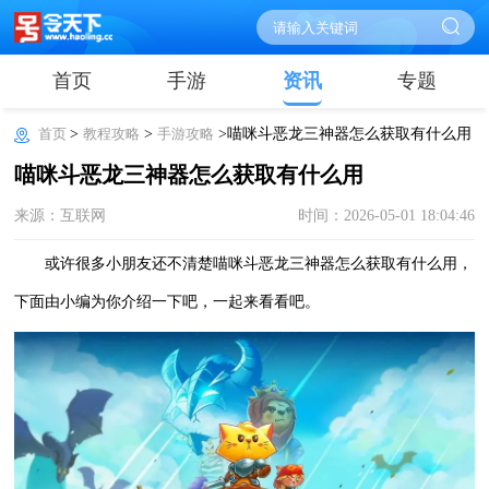
首页
手游
资讯
专题
首页
>
教程攻略
>
手游攻略
>喵咪斗恶龙三神器怎么获取有什么用
喵咪斗恶龙三神器怎么获取有什么用
来源：互联网
时间：2026-05-01 18:04:46
或许很多小朋友还不清楚喵咪斗恶龙三神器怎么获取有什么用，
下面由小编为你介绍一下吧，一起来看看吧。