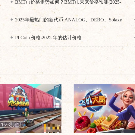
BMT币价格走势如何？BMT币未来价格预测(2025-
2036)
2025年最热门的新代币:ANALOG、DEBO、Solaxy
和MIND
PI Coin 价格:2025 年的估计价格