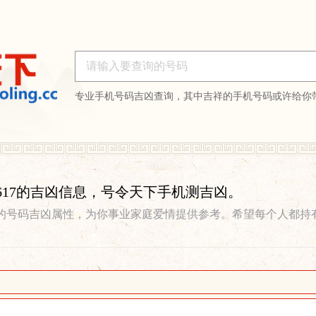
专业手机号码吉凶查询，其中吉祥的手机号码或许给你
689617的吉凶信息，号令天下手机测吉凶。
的号码吉凶属性，为你事业家庭爱情提供参考。希望每个人都持