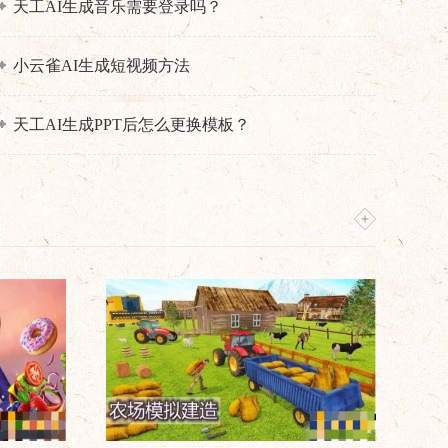
天工AI生成音乐需要登录吗？
小云雀AI生成短视频方法
天工AI生成PPT后怎么更换模板？