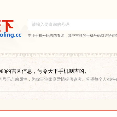
专业手机号码吉凶查询，其中吉祥的手机号码或许给你
695088的吉凶信息，号令天下手机测吉凶。
的号码吉凶属性，为你事业家庭爱情提供参考。希望每个人都持