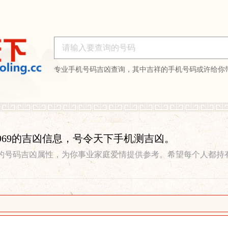
专业手机号码吉凶查询，其中吉祥的手机号码或许给你
888969的吉凶信息，号令天下手机测吉凶。
的号码吉凶属性，为你事业家庭爱情提供参考。希望每个人都持