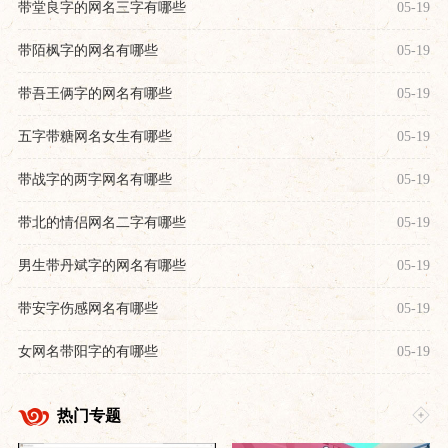
带堂良字的网名三字有哪些
05-19
带陌枫字的网名有哪些
05-19
带吾王俩字的网名有哪些
05-19
五字带糖网名女生有哪些
05-19
带战字的两字网名有哪些
05-19
带北的情侣网名二字有哪些
05-19
男生带丹斌字的网名有哪些
05-19
带安字伤感网名有哪些
05-19
女网名带阳字的有哪些
05-19
热门专题