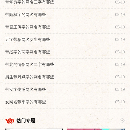
带堂良字的网名三字有哪些
05-19
带陌枫字的网名有哪些
05-19
带吾王俩字的网名有哪些
05-19
五字带糖网名女生有哪些
05-19
带战字的两字网名有哪些
05-19
带北的情侣网名二字有哪些
05-19
男生带丹斌字的网名有哪些
05-19
带安字伤感网名有哪些
05-19
女网名带阳字的有哪些
05-19
热门专题