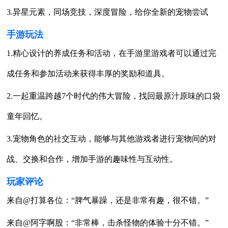
3.异星元素，同场竞技，深度冒险，给你全新的宠物尝试
手游玩法
1.精心设计的养成任务和活动，在手游里游戏者可以通过完
成任务和参加活动来获得丰厚的奖励和道具。
2.一起重温跨越7个时代的伟大冒险，找回最原汁原味的口袋
童年回忆。
3.宠物角色的社交互动，能够与其他游戏者进行宠物间的对
战、交换和合作，增加手游的趣味性与互动性。
玩家评论
来自@打算各位：“脾气暴躁，还是非常有趣，很不错。”
来自@阿字啊股：“非常棒，击杀怪物的体验十分不错。”