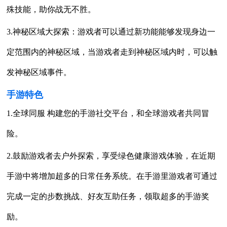
殊技能，助你战无不胜。
3.神秘区域大探索：游戏者可以通过新功能能够发现身边一
定范围内的神秘区域，当游戏者走到神秘区域内时，可以触
发神秘区域事件。
手游特色
1.全球同服 构建您的手游社交平台，和全球游戏者共同冒
险。
2.鼓励游戏者去户外探索，享受绿色健康游戏体验，在近期
手游中将增加超多的日常任务系统。在手游里游戏者可通过
完成一定的步数挑战、好友互助任务，领取超多的手游奖
励。