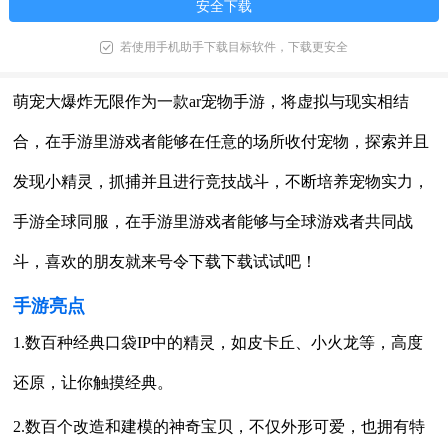
安全下载
若使用手机助手下载目标软件，下载更安全
萌宠大爆炸无限作为一款ar宠物手游，将虚拟与现实相结
合，在手游里游戏者能够在任意的场所收付宠物，探索并且
发现小精灵，抓捕并且进行竞技战斗，不断培养宠物实力，
手游全球同服，在手游里游戏者能够与全球游戏者共同战
斗，喜欢的朋友就来号令下载下载试试吧！
手游亮点
1.数百种经典口袋IP中的精灵，如皮卡丘、小火龙等，高度
还原，让你触摸经典。
2.数百个改造和建模的神奇宝贝，不仅外形可爱，也拥有特