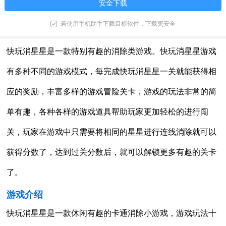
安全下载
若使用手机助手下载目标软件，下载更安全
快玩消星星是一款特别有趣的消除类游戏。快玩消星星游戏
有多种不同的游戏模式，每完成快玩消星星一关就能获得相
应的奖励，丰富多样的游戏冒险关卡，游戏的玩法非常的简
单有趣，各种各样的游戏道具帮助玩家更加轻松的进行闯
关，玩家在游戏中只需要将相同的星星进行连线消除就可以
获得分数了，达到过关分数后，就可以解锁更多有趣的关卡
了。
游戏介绍
快玩消星星是一款休闲有趣的卡通消除小游戏，游戏玩法十