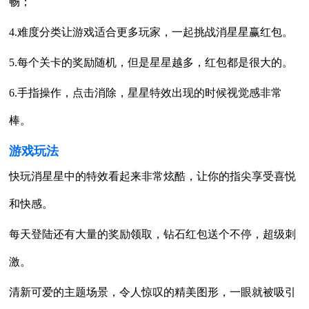
畅；
4.难度分类让游戏适合更多玩家，一起挑战消星星赢红包。
5.每个关卡的奖励随机，但是星星越多，红包都是很大的。
6.手指操作，点击消除，星星特效出现的时候视觉感非常
棒。
游戏玩法
快玩消星星中的特效看起来非常炫酷，让你的指尖享受喜悦
和快感。
每天登陆还有大量的奖励领取，钻石红包送个不停，超级刺
激。
清新可爱的主题场景，令人惊叹的精美图形，一眼就被吸引