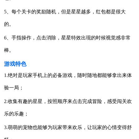
5、每个关卡的奖励随机，但是星星越多，红包都是很大
的。
6、手指操作，点击消除，星星特效出现的时候视觉感非常
棒。
游戏特色
1.绝对是玩家手机上的必备游戏，随时随地都能够拿出来体
验一局；
2.收集有趣的星星，按照顺序来点击完成冒险，感受闯关欢
乐的乐趣；
3.萌萌的宠物也能够为玩家带来欢乐，让玩家的心情变得舒