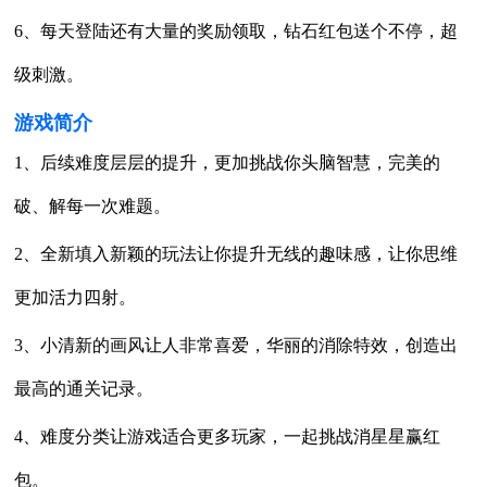
6、每天登陆还有大量的奖励领取，钻石红包送个不停，超
级刺激。
游戏简介
1、后续难度层层的提升，更加挑战你头脑智慧，完美的
破、解每一次难题。
2、全新填入新颖的玩法让你提升无线的趣味感，让你思维
更加活力四射。
3、小清新的画风让人非常喜爱，华丽的消除特效，创造出
最高的通关记录。
4、难度分类让游戏适合更多玩家，一起挑战消星星赢红
包。