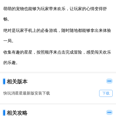
萌萌的宠物也能够为玩家带来欢乐，让玩家的心情变得舒
畅。
绝对是玩家手机上的必备游戏，随时随地都能够拿出来体验
一局。
收集有趣的星星，按照顺序来点击完成冒险，感受闯关欢乐
的乐趣。
相关版本
快玩消星星最新版安装下载
下载
相关攻略