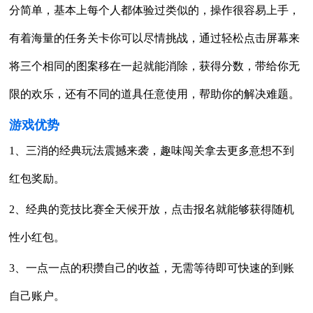
分简单，基本上每个人都体验过类似的，操作很容易上手，
有着海量的任务关卡你可以尽情挑战，通过轻松点击屏幕来
将三个相同的图案移在一起就能消除，获得分数，带给你无
限的欢乐，还有不同的道具任意使用，帮助你的解决难题。
游戏优势
1、三消的经典玩法震撼来袭，趣味闯关拿去更多意想不到
红包奖励。
2、经典的竞技比赛全天候开放，点击报名就能够获得随机
性小红包。
3、一点一点的积攒自己的收益，无需等待即可快速的到账
自己账户。