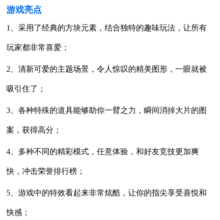
游戏亮点
1、采用了经典的方块元素，结合独特的趣味玩法，让所有
玩家都非常喜爱；
2、清新可爱的主题场景，令人惊叹的精美图形，一眼就被
吸引住了；
3、各种特殊的道具能够助你一臂之力，瞬间消掉大片的图
案，获得高分；
4、多种不同的精彩模式，任意体验，和好友竞技更加爽
快，冲击荣誉排行榜；
5、游戏中的特效看起来非常炫酷，让你的指尖享受喜悦和
快感；