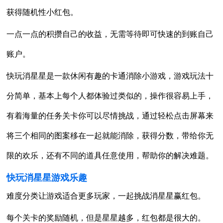
获得随机性小红包。
一点一点的积攒自己的收益，无需等待即可快速的到账自己
账户。
快玩消星星是一款休闲有趣的卡通消除小游戏，游戏玩法十
分简单，基本上每个人都体验过类似的，操作很容易上手，
有着海量的任务关卡你可以尽情挑战，通过轻松点击屏幕来
将三个相同的图案移在一起就能消除，获得分数，带给你无
限的欢乐，还有不同的道具任意使用，帮助你的解决难题。
快玩消星星游戏乐趣
难度分类让游戏适合更多玩家，一起挑战消星星赢红包。
每个关卡的奖励随机，但是星星越多，红包都是很大的。