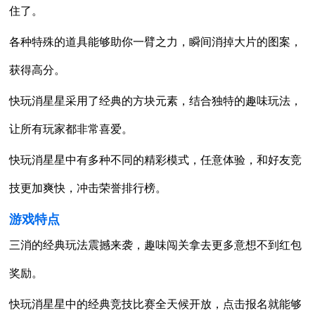
住了。
各种特殊的道具能够助你一臂之力，瞬间消掉大片的图案，
获得高分。
快玩消星星采用了经典的方块元素，结合独特的趣味玩法，
让所有玩家都非常喜爱。
快玩消星星中有多种不同的精彩模式，任意体验，和好友竞
技更加爽快，冲击荣誉排行榜。
游戏特点
三消的经典玩法震撼来袭，趣味闯关拿去更多意想不到红包
奖励。
快玩消星星中的经典竞技比赛全天候开放，点击报名就能够