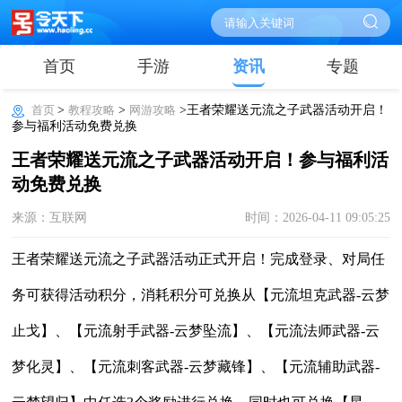
首页
手游
资讯
专题
首页
>
教程攻略
>
网游攻略
>王者荣耀送元流之子武器活动开启！
参与福利活动免费兑换
王者荣耀送元流之子武器活动开启！参与福利活
动免费兑换
来源：互联网
时间：2026-04-11 09:05:25
王者荣耀送元流之子武器活动正式开启！完成登录、对局任
务可获得活动积分，消耗积分可兑换从【元流坦克武器-云梦
止戈】、【元流射手武器-云梦坠流】、【元流法师武器-云
梦化灵】、【元流刺客武器-云梦藏锋】、【元流辅助武器-