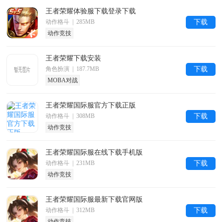
王者荣耀体验服下载登录下载
动作格斗 | 285MB
下载
动作竞技
王者荣耀下载安装
角色扮演 | 187.7MB
下载
MOBA对战
王者荣耀国际服官方下载正版
动作格斗 | 308MB
下载
动作竞技
王者荣耀国际服在线下载手机版
动作格斗 | 231MB
下载
动作竞技
王者荣耀国际服最新下载官网版
动作格斗 | 312MB
下载
动作竞技