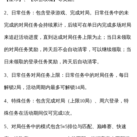
2、日常任务：包含登录游戏、完成对局。日常任务中的未
完成的对局任务会持续累计，后续可在单日内完成多场对局
来追赶活动进度，直到达成对局任务上限为止；当日未领取
的对局任务奖励，跨天后不会自动清零，可以继续领取；当
日未领取的登录任务奖励，跨天后自动清零。
3、日常任务对局任务上限：日常任务中的对局任务，每日
解锁2局，活动周期内最多可解锁14局。
4、特殊任务：包含完成对局（上限10局）、周六登录，特
殊任务在活动期间仅可完成1次。
5、对局任务中的模式包含5v5排位与匹配、巅峰赛、快速