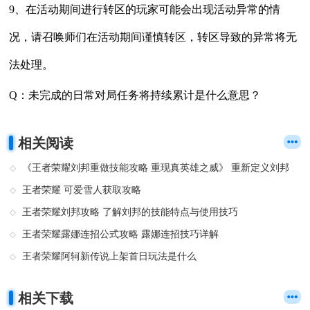
9、在活动期间进行转区的玩家可能会出现活动异常的情
况，请召唤师们在活动期间谨慎转区，转区导致的异常将无
法处理。
Q：未完成的日常对局任务将持续累计是什么意思？
相关阅读
《王者荣耀刘邦重做技能攻略 重现真英雄之威》 重新定义刘邦
王者荣耀 可爱雪人获取攻略
王者荣耀刘邦攻略 了解刘邦的技能特点与使用技巧
王者荣耀露娜连招公式攻略 露娜连招技巧详解
王者荣耀阿轲新传说上架首日玩法是什么
相关下载