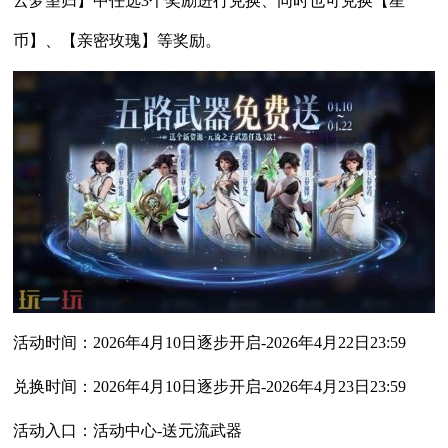
云梦望归】中任选3个奖励进行兑换、同时也可兑换【星
币】、【亲密玫瑰】等奖励。
活动时间：2026年4月10日逐步开启-2026年4月22日23:59
兑换时间：2026年4月10日逐步开启-2026年4月23日23:59
活动入口：活动中心-送元流武器