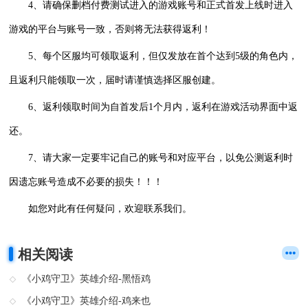
4、请确保删档付费测试进入的游戏账号和正式首发上线时进入
游戏的平台与账号一致，否则将无法获得返利！
5、每个区服均可领取返利，但仅发放在首个达到5级的角色内，
且返利只能领取一次，届时请谨慎选择区服创建。
6、返利领取时间为自首发后1个月内，返利在游戏活动界面中返
还。
7、请大家一定要牢记自己的账号和对应平台，以免公测返利时
因遗忘账号造成不必要的损失！！！
如您对此有任何疑问，欢迎联系我们。
相关阅读
《小鸡守卫》英雄介绍-黑悟鸡
《小鸡守卫》英雄介绍-鸡来也