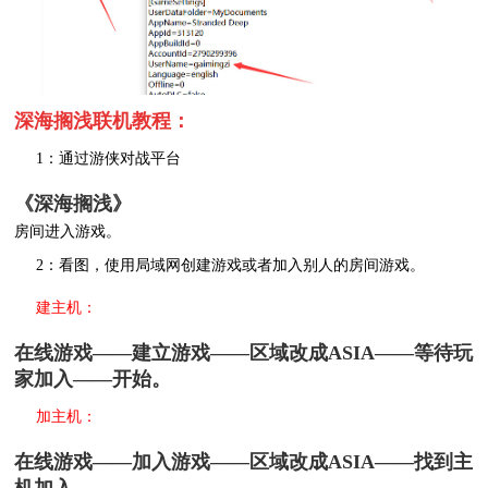
深海搁浅联机教程：
1：通过游侠对战平台
《深海搁浅》
房间进入游戏。
2：看图，使用局域网创建游戏或者加入别人的房间游戏。
建主机：
在线游戏——建立游戏——区域改成ASIA——等待玩
家加入——开始。
加主机：
在线游戏——加入游戏——区域改成ASIA——找到主
机加入。