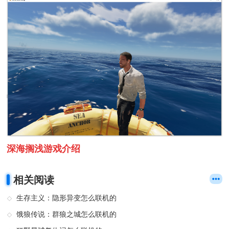
深海搁浅游戏介绍
相关阅读
生存主义：隐形异变怎么联机的
饿狼传说：群狼之城怎么联机的