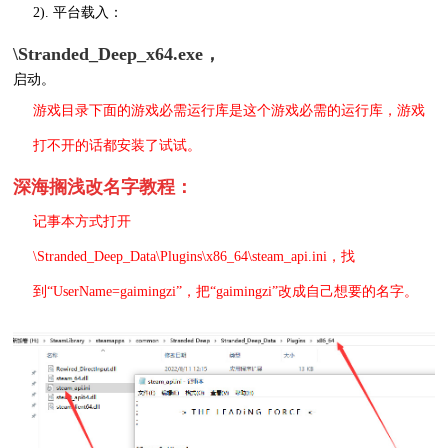
2). 平台载入：
\Stranded_Deep_x64.exe，
启动。
游戏目录下面的游戏必需运行库是这个游戏必需的运行库，游戏
打不开的话都安装了试试。
深海搁浅改名字教程：
记事本方式打开
\Stranded_Deep_Data\Plugins\x86_64\steam_api.ini，找
到“UserName=gaimingzi”，把“gaimingzi”改成自己想要的名字。