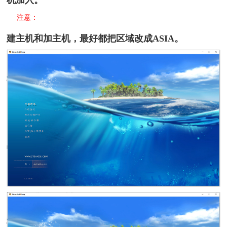
注意：
建主机和加主机，最好都把区域改成ASIA。