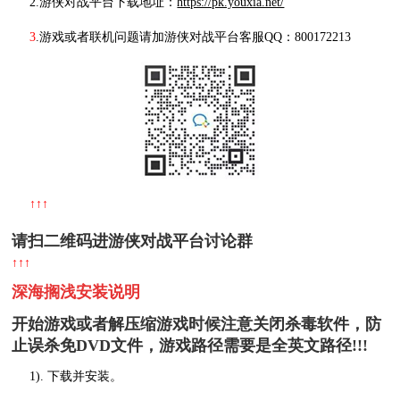
2.游侠对战平台下载地址：
https://pk.youxia.net/
3
.游戏或者联机问题请加游侠对战平台客服QQ：800172213
↑↑↑
请扫二维码进游侠对战平台讨论群
↑↑↑
深海搁浅安装说明
开始游戏或者解压缩游戏时候注意关闭杀毒软件，防
止误杀免DVD文件，游戏路径需要是全英文路径!!!
1). 下载并安装。