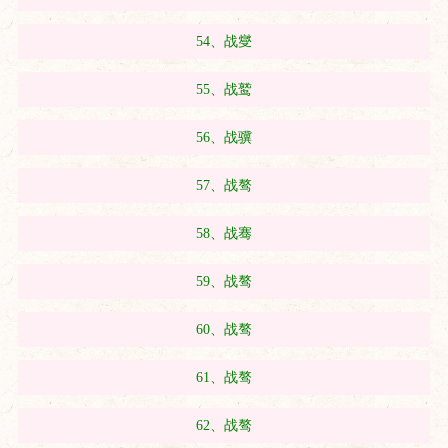
54、战燮
55、战鹫
56、战骥
57、战骜
58、战骞
59、战骜
60、战骜
61、战骜
62、战骜