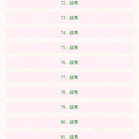
72、战骜
73、战骜
74、战骜
75、战骜
76、战骜
77、战骜
78、战骜
79、战骜
80、战骜
81、战骜