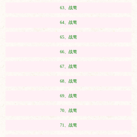
63、战骜
64、战骜
65、战骜
66、战骜
67、战骜
68、战骜
69、战骜
70、战骜
71、战骜