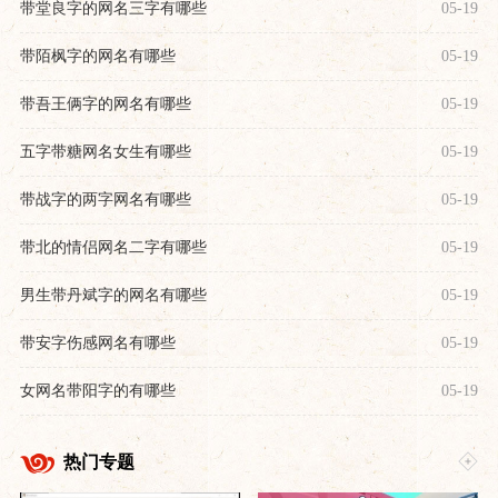
带堂良字的网名三字有哪些
05-19
带陌枫字的网名有哪些
05-19
带吾王俩字的网名有哪些
05-19
五字带糖网名女生有哪些
05-19
带战字的两字网名有哪些
05-19
带北的情侣网名二字有哪些
05-19
男生带丹斌字的网名有哪些
05-19
带安字伤感网名有哪些
05-19
女网名带阳字的有哪些
05-19
热门专题