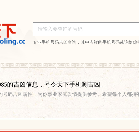
专业手机号码吉凶查询，其中吉祥的手机号码或许给你
343985的吉凶信息，号令天下手机测吉凶。
的号码吉凶属性，为你事业家庭爱情提供参考。希望每个人都持