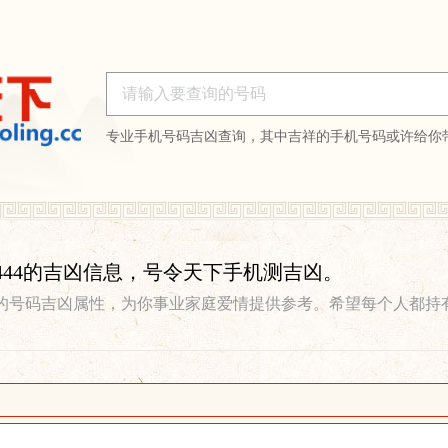
专业手机号码吉凶查询，其中吉祥的手机号码或许给你
072444的吉凶信息，号令天下手机测吉凶。
的号码吉凶属性，为你事业家庭爱情提供参考。希望每个人都持