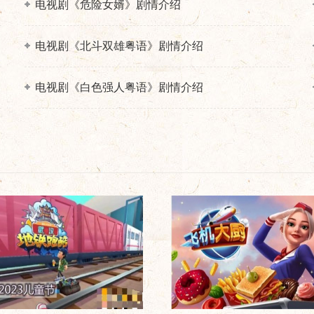
电视剧《危险女婿》剧情介绍
电视剧《北斗双雄粤语》剧情介绍
电视剧《白色强人粤语》剧情介绍