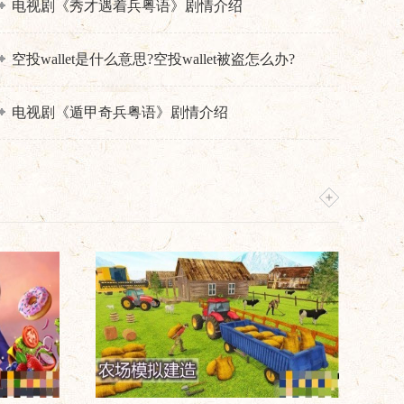
电视剧《秀才遇着兵粤语》剧情介绍
空投wallet是什么意思?空投wallet被盗怎么办?
电视剧《遁甲奇兵粤语》剧情介绍