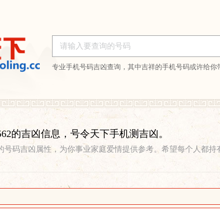
专业手机号码吉凶查询，其中吉祥的手机号码或许给你
364562的吉凶信息，号令天下手机测吉凶。
的号码吉凶属性，为你事业家庭爱情提供参考。希望每个人都持