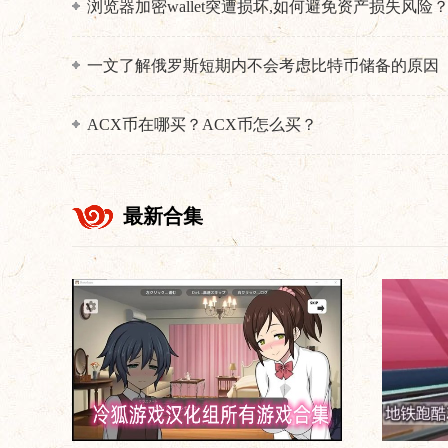
浏览器加密wallet突遭损坏,如何避免资产损失风险
一文了解俄罗斯短期内不会考虑比特币储备的原因
ACX币在哪买？ACX币怎么买？
最新合集