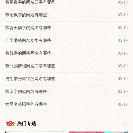
带堂良字的网名三字有哪些
05-19
带陌枫字的网名有哪些
05-19
带吾王俩字的网名有哪些
05-19
五字带糖网名女生有哪些
05-19
带战字的两字网名有哪些
05-19
带北的情侣网名二字有哪些
05-19
男生带丹斌字的网名有哪些
05-19
带安字伤感网名有哪些
05-19
女网名带阳字的有哪些
05-19
热门专题