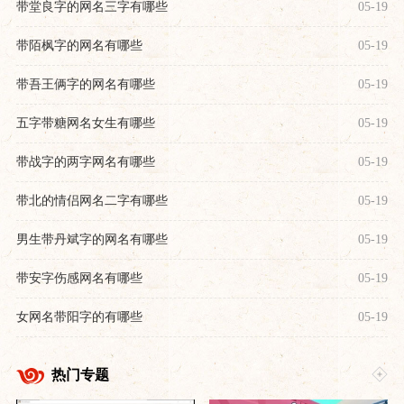
带堂良字的网名三字有哪些
05-19
带陌枫字的网名有哪些
05-19
带吾王俩字的网名有哪些
05-19
五字带糖网名女生有哪些
05-19
带战字的两字网名有哪些
05-19
带北的情侣网名二字有哪些
05-19
男生带丹斌字的网名有哪些
05-19
带安字伤感网名有哪些
05-19
女网名带阳字的有哪些
05-19
热门专题