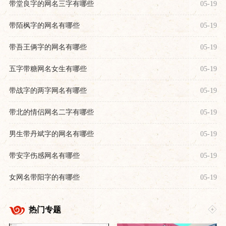
带堂良字的网名三字有哪些
05-19
带陌枫字的网名有哪些
05-19
带吾王俩字的网名有哪些
05-19
五字带糖网名女生有哪些
05-19
带战字的两字网名有哪些
05-19
带北的情侣网名二字有哪些
05-19
男生带丹斌字的网名有哪些
05-19
带安字伤感网名有哪些
05-19
女网名带阳字的有哪些
05-19
热门专题