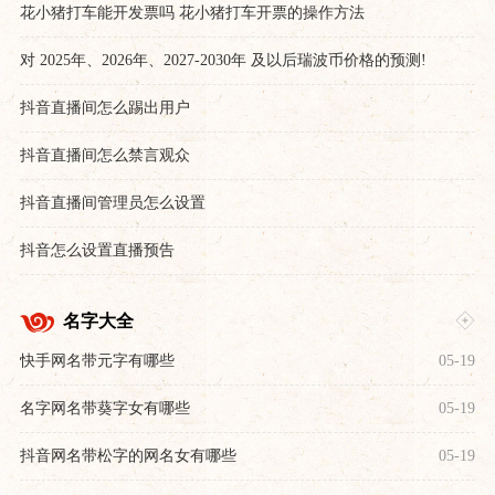
花小猪打车能开发票吗 花小猪打车开票的操作方法
对 2025年、2026年、2027-2030年 及以后瑞波币价格的预测!
抖音直播间怎么踢出用户
抖音直播间怎么禁言观众
抖音直播间管理员怎么设置
抖音怎么设置直播预告
名字大全
快手网名带元字有哪些
05-19
名字网名带葵字女有哪些
05-19
抖音网名带松字的网名女有哪些
05-19