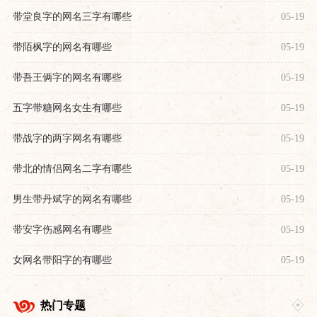
带堂良字的网名三字有哪些
05-19
带陌枫字的网名有哪些
05-19
带吾王俩字的网名有哪些
05-19
五字带糖网名女生有哪些
05-19
带战字的两字网名有哪些
05-19
带北的情侣网名二字有哪些
05-19
男生带丹斌字的网名有哪些
05-19
带安字伤感网名有哪些
05-19
女网名带阳字的有哪些
05-19
热门专题