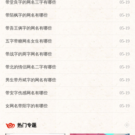
带堂良字的网名三字有哪些
05-19
带陌枫字的网名有哪些
05-19
带吾王俩字的网名有哪些
05-19
五字带糖网名女生有哪些
05-19
带战字的两字网名有哪些
05-19
带北的情侣网名二字有哪些
05-19
男生带丹斌字的网名有哪些
05-19
带安字伤感网名有哪些
05-19
女网名带阳字的有哪些
05-19
热门专题