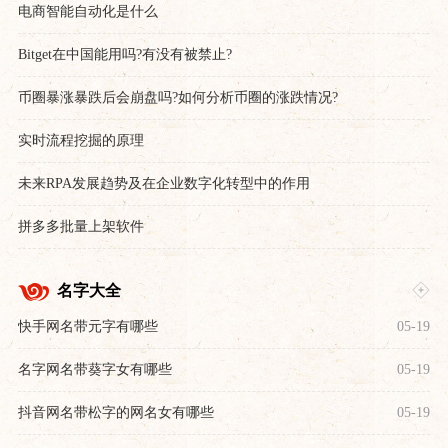
电商智能自动化是什么
Bitget在中国能用吗?有没有被禁止?
币圈暴涨暴跌后会崩盘吗?如何分析币圈的涨跌情况?
实时流程挖掘的原理
未来RPA发展趋势及在企业数字化转型中的作用
拼多多批量上架软件
名字大全
快手网名带元字有哪些
05-19
名字网名带葵字女有哪些
05-19
抖音网名带松字的网名女有哪些
05-19