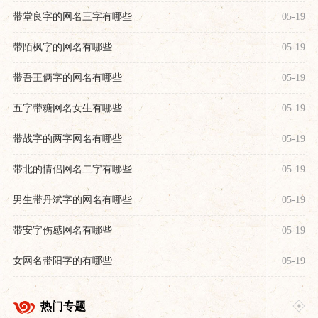
带堂良字的网名三字有哪些
05-19
带陌枫字的网名有哪些
05-19
带吾王俩字的网名有哪些
05-19
五字带糖网名女生有哪些
05-19
带战字的两字网名有哪些
05-19
带北的情侣网名二字有哪些
05-19
男生带丹斌字的网名有哪些
05-19
带安字伤感网名有哪些
05-19
女网名带阳字的有哪些
05-19
热门专题