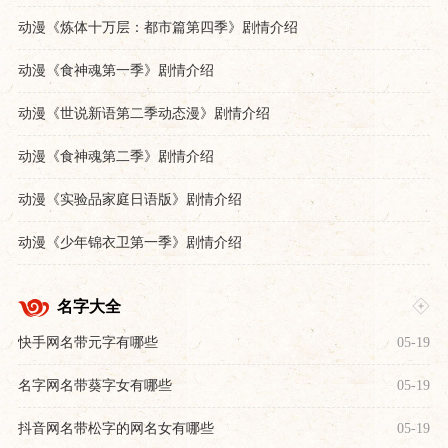
动漫《炼体十万层：都市篇第四季》剧情介绍
动漫《食神魂第一季》剧情介绍
动漫《世说新语第二季动态漫》剧情介绍
动漫《食神魂第二季》剧情介绍
动漫《实验品家庭日语版》剧情介绍
动漫《少年锦衣卫第一季》剧情介绍
名字大全
快手网名带元字有哪些
05-19
名字网名带葵字女有哪些
05-19
抖音网名带松字的网名女有哪些
05-19