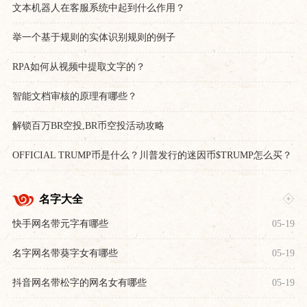
文本机器人在客服系统中起到什么作用？
举一个基于规则的实体识别规则的例子
RPA如何从视频中提取文字的？
智能文档审核的原理有哪些？
解锁百万BR空投,BR币空投活动攻略
OFFICIAL TRUMP币是什么？川普发行的迷因币$TRUMP怎么买？
未来如何？
名字大全
快手网名带元字有哪些
05-19
名字网名带葵字女有哪些
05-19
抖音网名带松字的网名女有哪些
05-19