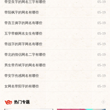
带堂良字的网名三字有哪些
05-19
带陌枫字的网名有哪些
05-19
带吾王俩字的网名有哪些
05-19
五字带糖网名女生有哪些
05-19
带战字的两字网名有哪些
05-19
带北的情侣网名二字有哪些
05-19
男生带丹斌字的网名有哪些
05-19
带安字伤感网名有哪些
05-19
女网名带阳字的有哪些
05-19
热门专题