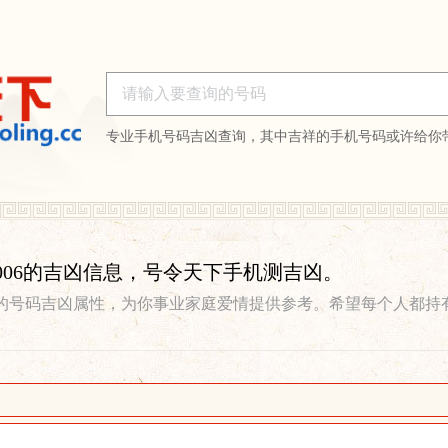
专业手机号码吉凶查询，其中吉祥的手机号码或许给你
873006的吉凶信息，号令天下手机测吉凶。
的号码吉凶属性，为你事业家庭爱情提供参考。希望每个人都持