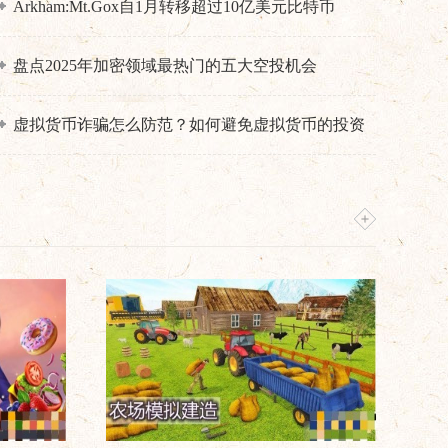
Arkham:Mt.Gox自1月转移超过10亿美元比特币
盘点2025年加密领域最热门的五大空投机会
虚拟货币诈骗怎么防范？如何避免虚拟货币的投资
诈骗？