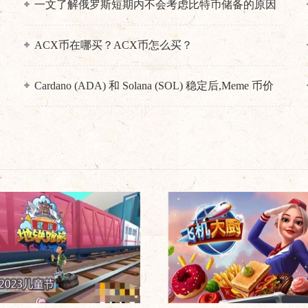
一文了解俄罗斯短期内不会考虑比特币储备的原因
ACX币在哪买？ACX币怎么买？
Cardano (ADA) 和 Solana (SOL) 稳定后,Meme 币价
格飙升!