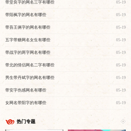
带堂良字的网名三字有哪些
05-19
带陌枫字的网名有哪些
05-19
带吾王俩字的网名有哪些
05-19
五字带糖网名女生有哪些
05-19
带战字的两字网名有哪些
05-19
带北的情侣网名二字有哪些
05-19
男生带丹斌字的网名有哪些
05-19
带安字伤感网名有哪些
05-19
女网名带阳字的有哪些
05-19
热门专题