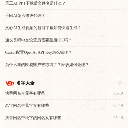
天工AI PPT下载后文件名是什么？
千问AI怎么修改代码？
文心AI生成视频的智能字幕如何快速生成？
通义灵码中文设置后需要重启IDE吗？
Cursor配置OpenAI API Key怎么操作？
为什么我的欧易账户被冻结了？应该如何处理？
名字大全
快手网名带元字有哪些
05-19
名字网名带葵字女有哪些
05-19
抖音网名带松字的网名女有哪些
05-19