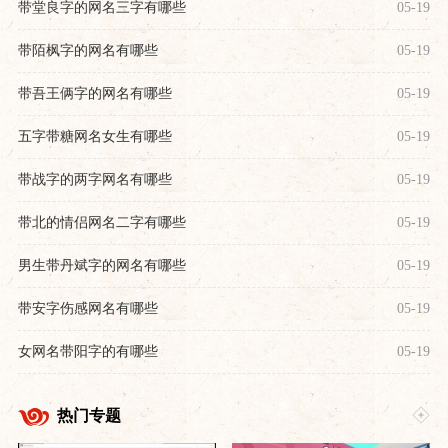
带堂良字的网名三字有哪些
05-19
带陌枫字的网名有哪些
05-19
带吾王俩字的网名有哪些
05-19
五字带糖网名女生有哪些
05-19
带战字的两字网名有哪些
05-19
带北的情侣网名二字有哪些
05-19
男生带丹斌字的网名有哪些
05-19
带安字伤感网名有哪些
05-19
女网名带阳字的有哪些
05-19
热门专题