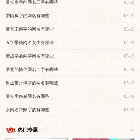
带堂良字的网名三字有哪些
05-19
带陌枫字的网名有哪些
05-19
带吾王俩字的网名有哪些
05-19
五字带糖网名女生有哪些
05-19
带战字的两字网名有哪些
05-19
带北的情侣网名二字有哪些
05-19
男生带丹斌字的网名有哪些
05-19
带安字伤感网名有哪些
05-19
女网名带阳字的有哪些
05-19
热门专题