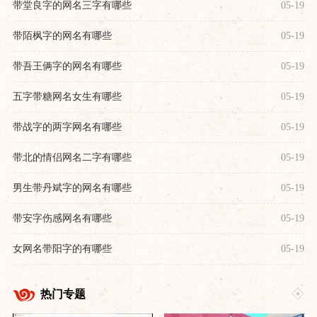
带堂良字的网名三字有哪些
05-19
带陌枫字的网名有哪些
05-19
带吾王俩字的网名有哪些
05-19
五字带糖网名女生有哪些
05-19
带战字的两字网名有哪些
05-19
带北的情侣网名二字有哪些
05-19
男生带丹斌字的网名有哪些
05-19
带安字伤感网名有哪些
05-19
女网名带阳字的有哪些
05-19
热门专题