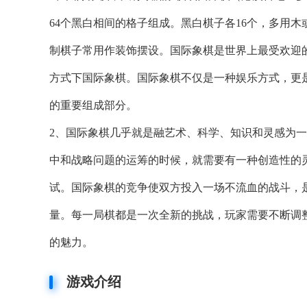
64个黑白相间的格子组成。黑白棋子各16个，多用
制棋子常用作装饰摆设。国际象棋是世界上最受欢迎
方式下国际象棋。国际象棋不仅是一种娱乐方式，更
的重要组成部分。
2、国际象棋几乎就是融艺术、科学、知识和灵感为
中和战略问题的运筹的时候，就需要有一种创造性的
试。国际象棋的竞争使双方投入一场不流血的战斗，
量。每一局棋都是一次全新的挑战，玩家需要不断调
的魅力。
游戏介绍