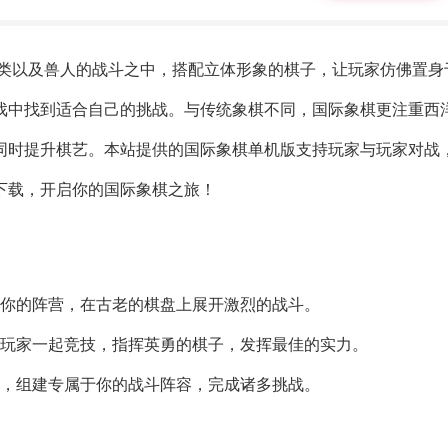
人类以及兽人的战斗之中，搭配立体形象的棋子，让玩家仿佛置身
戏中找到适合自己的挑战。与传统象棋不同，国际象棋更注重西
同时提升棋艺。本站提供的国际象棋单机版支持玩家与玩家对战
下载，开启你的国际象棋之旅！
择你的阵营，在古老的棋盘上展开激烈的战斗。
个玩家一起竞技，指挥英勇的棋子，发挥最佳的实力。
配，组建专属于你的战斗阵容，完成诸多挑战。