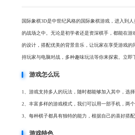
国际象棋3D是中世纪风格的国际象棋游戏，进入到
的战场之中。无论是初学者还是资深棋手，都能在游
的设计，搭配优美的背景音乐，让玩家在享受游戏的
持玩家与电脑对战，多种趣味玩法等你来探索。立即
游戏怎么玩
1、游戏支持多人的玩法，随时都能够加入其中，选
2、丰富多样的游戏模式，我们可以用一部手机，两
3、每种棋子都具有独特的能力，根据自己的喜好搭
游戏特色