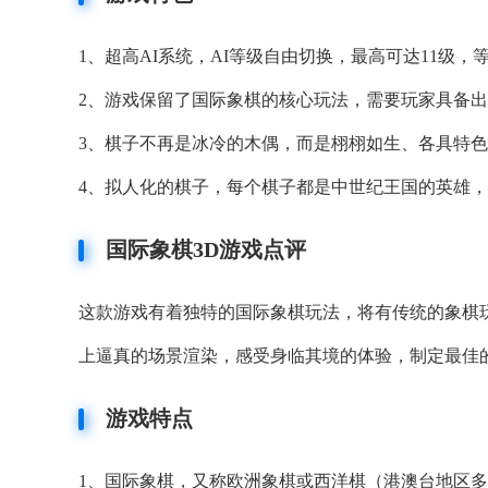
1、超高AI系统，AI等级自由切换，最高可达11级，等
2、游戏保留了国际象棋的核心玩法，需要玩家具备
3、棋子不再是冰冷的木偶，而是栩栩如生、各具特
4、拟人化的棋子，每个棋子都是中世纪王国的英雄
国际象棋3D游戏点评
这款游戏有着独特的国际象棋玩法，将有传统的象棋
上逼真的场景渲染，感受身临其境的体验，制定最佳
游戏特点
1、国际象棋，又称欧洲象棋或西洋棋（港澳台地区