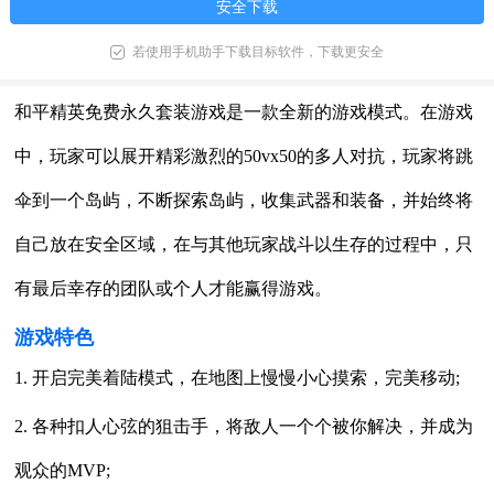
安全下载
若使用手机助手下载目标软件，下载更安全
和平精英免费永久套装游戏是一款全新的游戏模式。在游戏
中，玩家可以展开精彩激烈的50vx50的多人对抗，玩家将跳
伞到一个岛屿，不断探索岛屿，收集武器和装备，并始终将
自己放在安全区域，在与其他玩家战斗以生存的过程中，只
有最后幸存的团队或个人才能赢得游戏。
游戏特色
1. 开启完美着陆模式，在地图上慢慢小心摸索，完美移动;
2. 各种扣人心弦的狙击手，将敌人一个个被你解决，并成为
观众的MVP;