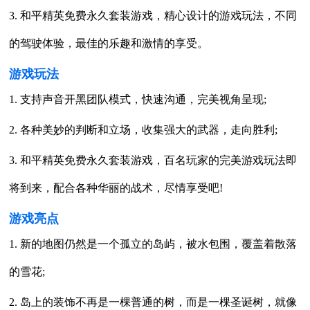
3. 和平精英免费永久套装游戏，精心设计的游戏玩法，不同
的驾驶体验，最佳的乐趣和激情的享受。
游戏玩法
1. 支持声音开黑团队模式，快速沟通，完美视角呈现;
2. 各种美妙的判断和立场，收集强大的武器，走向胜利;
3. 和平精英免费永久套装游戏，百名玩家的完美游戏玩法即
将到来，配合各种华丽的战术，尽情享受吧!
游戏亮点
1. 新的地图仍然是一个孤立的岛屿，被水包围，覆盖着散落
的雪花;
2. 岛上的装饰不再是一棵普通的树，而是一棵圣诞树，就像