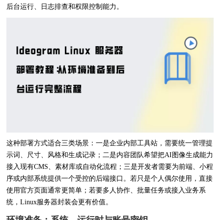
后台运行、日志排查和权限控制能力。
这种部署方式适合三类场景：一是企业内部工具站，需要统一管理提
示词、尺寸、风格和生成记录；二是内容团队希望把AI图像生成能力
接入现有CMS、素材库或自动化流程；三是开发者需要为前端、小程
序或内部系统提供一个受控的后端接口。若只是个人偶尔使用，直接
使用官方页面通常更简单；若要多人协作、批量任务或接入业务系
统，Linux服务器封装会更有价值。
环境准备：系统、运行时与账号密钥