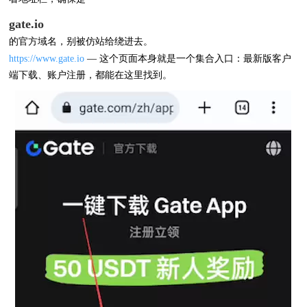
gate.io
的官方域名，别被仿站给绕进去。
https://www.gate.io
— 这个页面本身就是一个集合入口：最新版客户
端下载、账户注册，都能在这里找到。