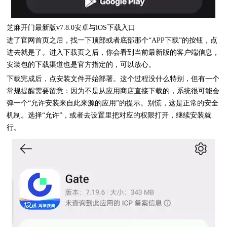
芝麻开门最新版v7.8.0安卓与iOS下载入口
进了官网首页之后，找一下顶部或者底部那个“APP下载”的按钮，点
进去就是了。进入下载页之后，你会看到当前最新版的客户端信息，
安装包的下载渠道也是官方指定的，可以放心。
下载完成后，点安装文件开始部署。这个过程没什么特别，但有一个
常规提醒需要留意：因为不是从应用商店直接下载的，系统很可能会
弹一个“允许安装来自此来源的应用”的提示。别慌，这是正常的安全
机制。选择“允许”，或者去设置里把对应的权限打开，继续安装就
行。