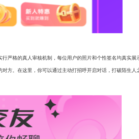
实行严格的真人审核机制，每位用户的照片和个性签名均真实展
的对方。在这里，你可以通过主动打招呼开启对话，打破陌生人