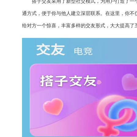
搭子交友采用了新型社交模式，为用户打造了一
通方式，便于你与他人建立深层联系。在这里，你不
给对方一个惊喜，丰富多样的交友形式，大大提高了