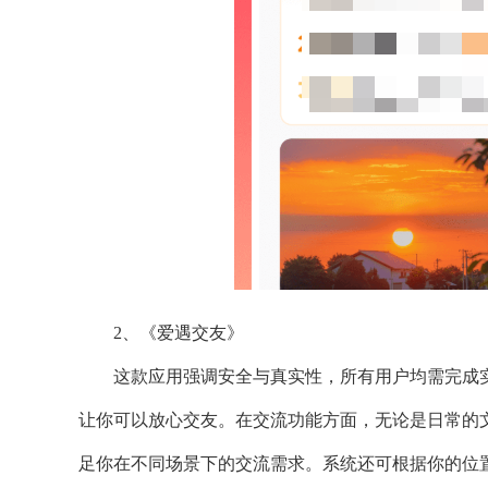
2、《爱遇交友》
这款应用强调安全与真实性，所有用户均需完成
让你可以放心交友。在交流功能方面，无论是日常的
足你在不同场景下的交流需求。系统还可根据你的位