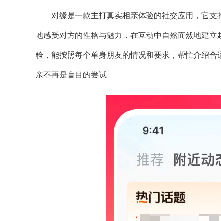
对缘是一款主打真实相亲体验的社交应用，它支
地感受对方的性格与魅力，在互动中自然而然地建立
验，能按照每个单身朋友的情况和要求，帮忙介绍合
亲不再是盲目的尝试