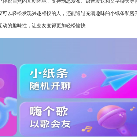
个轻松自然的互动环境，支持动态发布、语音发送和文字聊天等
仅可以轻松发现兴趣相投的人，还能通过充满趣味的小纸条私密
互动的趣味性，让交友变得更加轻松愉快