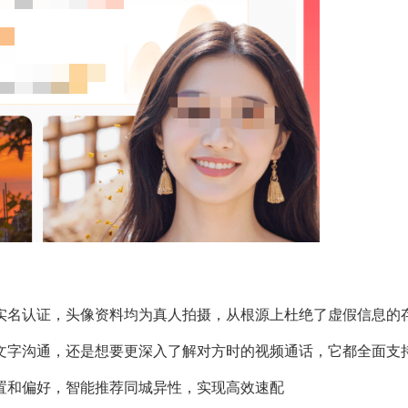
实名认证，头像资料均为真人拍摄，从根源上杜绝了虚假信息的
文字沟通，还是想要更深入了解对方时的视频通话，它都全面支
置和偏好，智能推荐同城异性，实现高效速配