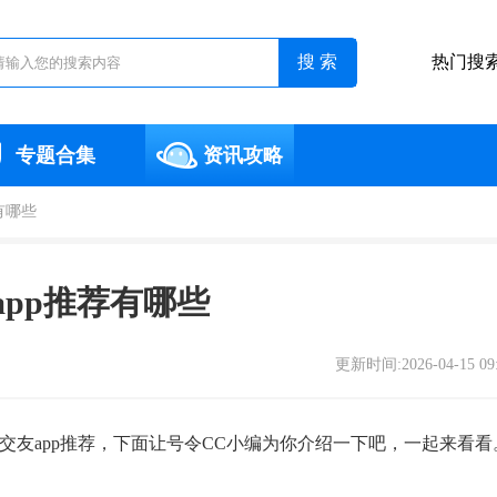
热门搜
专题合集
资讯攻略
有哪些
app推荐有哪些
更新时间:2026-04-15 09
交友app推荐，下面让号令CC小编为你介绍一下吧，一起来看看