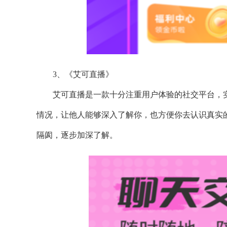
3、《艾可直播》
艾可直播是一款十分注重用户体验的社交平台，
情况，让他人能够深入了解你，也方便你去认识真实
隔阂，逐步加深了解。