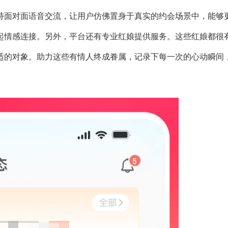
持面对面语音交流，让用户仿佛置身于真实的约会场景中，能够
起情感连接。另外，平台还有专业红娘提供服务。这些红娘都很
适的对象。助力这些有情人终成眷属，记录下每一次的心动瞬间