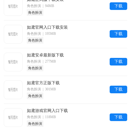
角色扮演 | 94MB
下载
角色扮演
如鸢官网入口下载安装
角色扮演 | 195MB
下载
角色扮演
如鸢安卓最新版下载
角色扮演 | 277MB
下载
角色扮演
如鸢官方正版下载
角色扮演 | 301MB
下载
角色扮演
如鸢游戏官网入口下载
角色扮演 | 118MB
下载
角色扮演