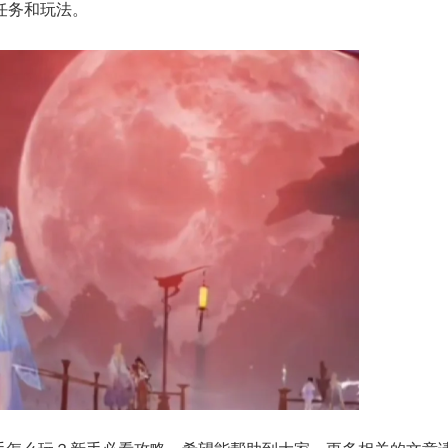
任务和玩法。