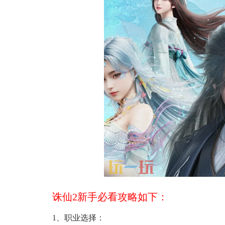
诛仙2新手必看攻略如下：
1、职业选择：