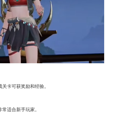
成关卡可获奖励和经验。
非常适合新手玩家。