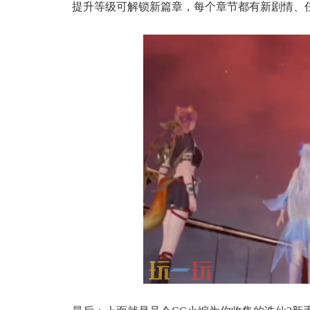
提升等级可解锁新篇章，每个章节都有新剧情、