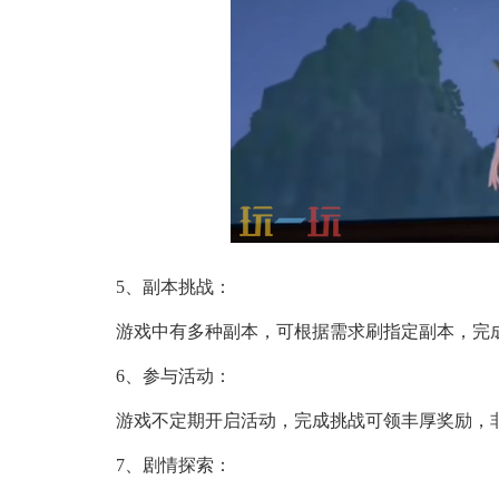
5、副本挑战：
游戏中有多种副本，可根据需求刷指定副本，完
6、参与活动：
游戏不定期开启活动，完成挑战可领丰厚奖励，
7、剧情探索：