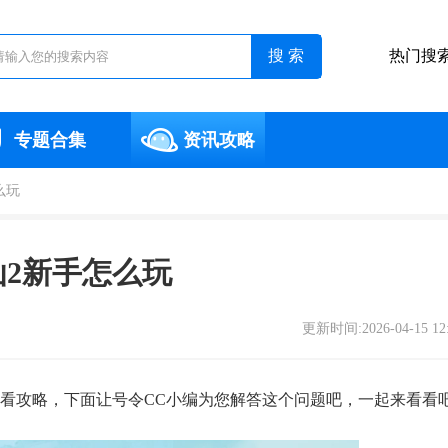
热门搜
专题合集
资讯攻略
么玩
仙2新手怎么玩
更新时间:2026-04-15 12
必看攻略，下面让号令CC小编为您解答这个问题吧，一起来看看