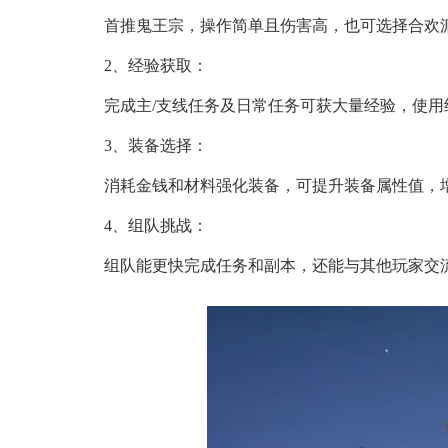
首推鬼王宗，操作简单且伤害高，也可选择合欢
2、经验获取：
完成主/支线任务及日常任务可获大量经验，使
3、装备选择：
消耗金钱和材料强化装备，可提升装备属性值，
4、组队挑战：
组队能更快完成任务和副本，还能与其他玩家交