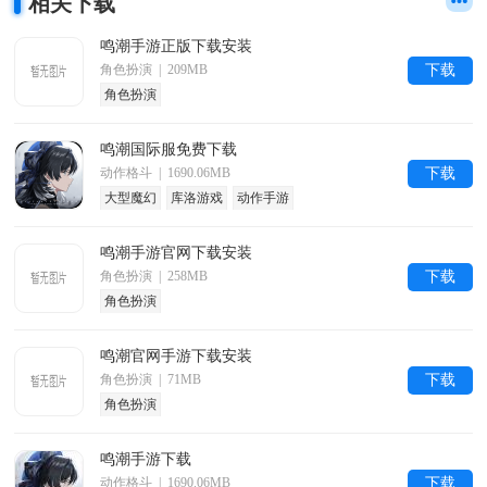
相关下载
鸣潮手游正版下载安装
角色扮演 | 209MB
下载
角色扮演
鸣潮国际服免费下载
动作格斗 | 1690.06MB
下载
大型魔幻
库洛游戏
动作手游
鸣潮手游官网下载安装
角色扮演 | 258MB
下载
角色扮演
鸣潮官网手游下载安装
角色扮演 | 71MB
下载
角色扮演
鸣潮手游下载
动作格斗 | 1690.06MB
下载