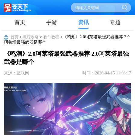
首页
手游
资讯
专题
首页
>
教程攻略
>
软件教程
>《鸣潮》2.0珂莱塔最强武器推荐 2.0
珂莱塔最强武器是哪个
《鸣潮》2.0珂莱塔最强武器推荐 2.0珂莱塔最强
武器是哪个
来源：互联网
时间：2026-04-15 11:08:17