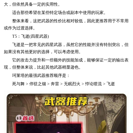
大，但依然具备一定的实用性。
适合那些希望在某些特定场合或副本中使用的玩家。
整体来看，这把武器的性价比相对较低，因此更推荐用于不常用
或作为过渡选择。
T5：飞逝(四星武器)
飞逝是一把常见的四星武器，虽然它的性能并没有特别突出，但
如果没有其他更好的选择，可以考虑使用。
它的攻击力提升和一些额外的技能加成，能够保证一定的输出表
现，但整体来说，比起其他武器稍显逊色。
珂莱塔的最强武器推荐顺序是：
死与舞 > 停驻之烟 > 奔雷 > 无眠烈火 > 悖论喷流 > 飞逝