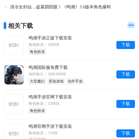
清冷女剑仙，盗墓阴阳眼！《鸣潮》3.6版本角色爆料
相关下载
鸣潮手游正版下载安装
角色扮演 | 209MB
下载
角色扮演
鸣潮国际服免费下载
动作格斗 | 1690.06MB
下载
大型魔幻
库洛游戏
动作手游
鸣潮手游官网下载安装
角色扮演 | 258MB
下载
角色扮演
鸣潮官网手游下载安装
角色扮演 | 71MB
下载