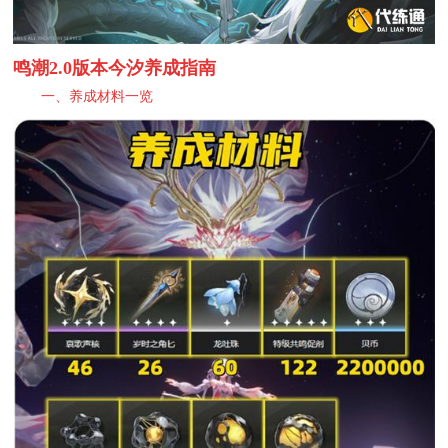
鸣潮2.0版本今汐养成指南
一、养成材料一览