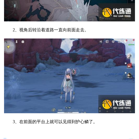
2、视角后转沿着道路一直向前面走去。
3、在前面的平台上就可以见得到护心鳞了。